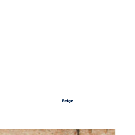
Beige