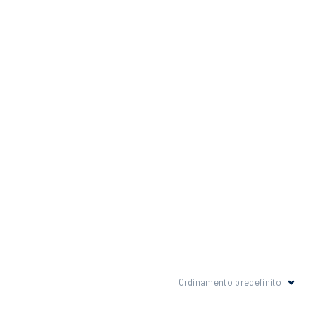
Ordinamento predefinito