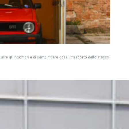
rre gli ingombri e di semplificare così il trasporto dello stesso.