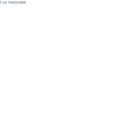
TUA PASSIONE