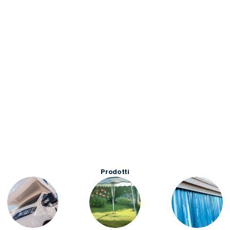
Prodotti