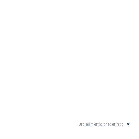
Ordinamento predefinito